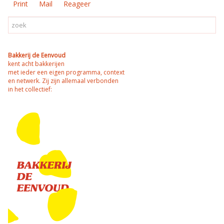
Print
Mail
Reageer
Bakkerij de Eenvoud
kent acht bakkerijen
met ieder een eigen programma, context
en netwerk. Zij zijn allemaal verbonden
in het collectief: