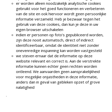
er worden alleen noodzakelijk analytische cookies
gebruikt voor het goed functioneren en verbeteren
van de site en ook hiervoor wordt geen persoonlijke
informatie verzameld. Heb je bezwaar tegen het
gebruik van deze cookies, dan kun je deze in uw
eigen browser uitschakelen
indien er personen op foto’s gepubliceerd worden,
zijn deze nooit automatisch, direct of indirect
identificeerbaar, omdat de identiteit niet zonder
onevenredige inspanning kan worden vastgesteld
we steven ernaar dat de informatie op deze
website relevant en correct is. Aan de verstrekte
informatie kunnen echter geen rechten worden
ontleend. We aanvaarden geen aansprakelijkheid
voor mogelijke onjuistheden in deze informatie,
anders dan in geval van gebleken opzet of grove
nalatigheid
.