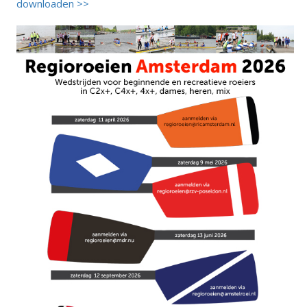
downloaden >>