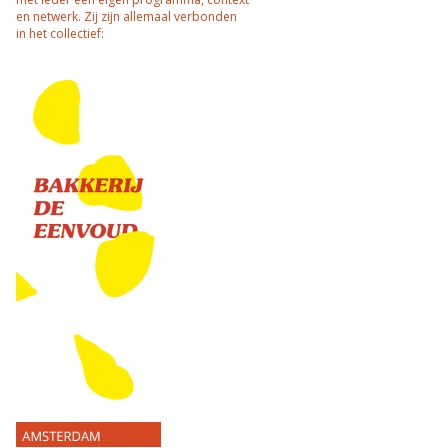
en netwerk. Zij zijn allemaal verbonden
in het collectief: